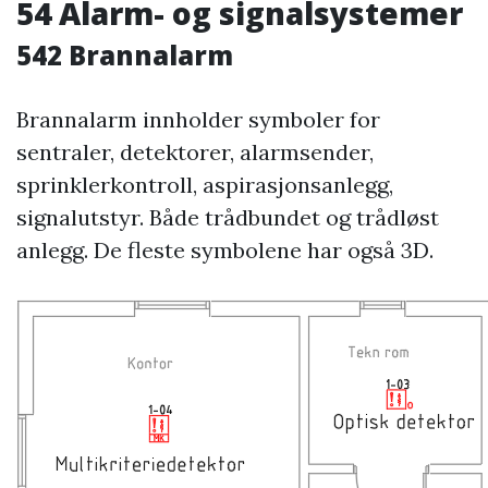
54 Alarm- og signalsystemer
542 Brannalarm
Brannalarm innholder symboler for
sentraler, detektorer, alarmsender,
sprinklerkontroll, aspirasjonsanlegg,
signalutstyr. Både trådbundet og trådløst
anlegg. De fleste symbolene har også 3D.