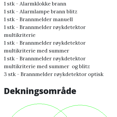
1 stk - Alarmklokke brann
1 stk - Alarmlampe brann blitz
1 stk - Brannmelder manuell
1 stk - Brannmelder røykdetektor
multikriterie
1 stk - Brannmelder røykdetektor
multikriterie med summer
1 stk - Brannmelder røykdetektor
multikriterie med summer og blitz
3 stk - Brannmelder røykdetektor optisk
Dekningsområde