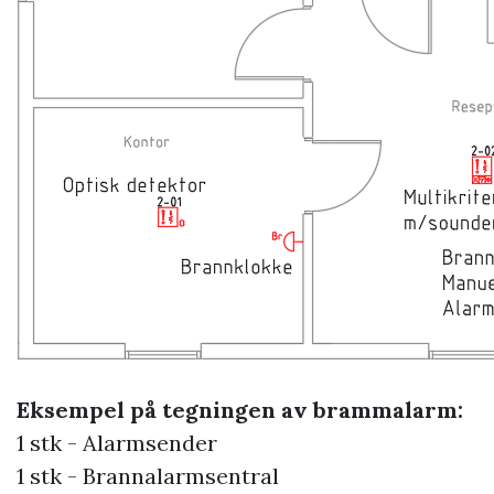
Eksempel på tegningen av brammalarm:
1 stk - Alarmsender
1 stk - Brannalarmsentral