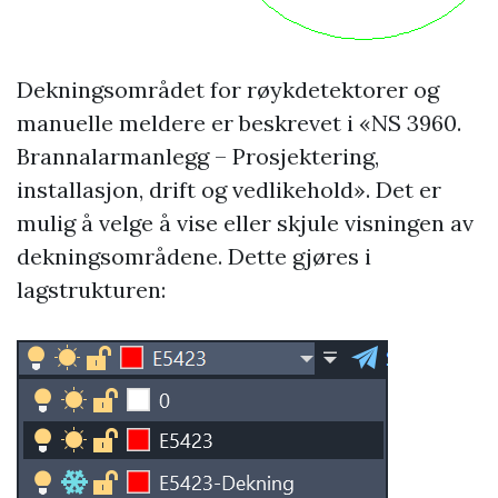
Dekningsområdet for røykdetektorer og
manuelle meldere er beskrevet i «NS 3960.
Brannalarmanlegg – Prosjektering,
installasjon, drift og vedlikehold». Det er
mulig å velge å vise eller skjule visningen av
dekningsområdene. Dette gjøres i
lagstrukturen: